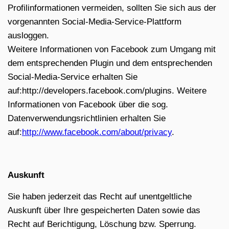
Profilinformationen vermeiden, sollten Sie sich aus der
vorgenannten Social-Media-Service-Plattform
ausloggen.
Weitere Informationen von Facebook zum Umgang mit
dem entsprechenden Plugin und dem entsprechenden
Social-Media-Service erhalten Sie
auf:http://developers.facebook.com/plugins. Weitere
Informationen von Facebook über die sog.
Datenverwendungsrichtlinien erhalten Sie
auf:
http://www.facebook.com/about/privacy
.
Auskunft
Sie haben jederzeit das Recht auf unentgeltliche
Auskunft über Ihre gespeicherten Daten sowie das
Recht auf Berichtigung, Löschung bzw. Sperrung.