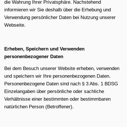
die Wahrung Ihrer Privatsphäre. Nachstehend
informieren wir Sie deshalb über die Erhebung und
Verwendung persönlicher Daten bei Nutzung unserer
Webseite.
Erheben, Speichern und Verwenden
personenbezogener Daten
Bei dem Besuch unserer Website erheben, verwenden
und speichern wir Ihre personenbezogenen Daten.
Personenbezogene Daten sind nach § 3 Abs. 1 BDSG
Einzelangaben über persönliche oder sachliche
Verhältnisse einer bestimmten oder bestimmbaren
natürlichen Person (Betroffener).