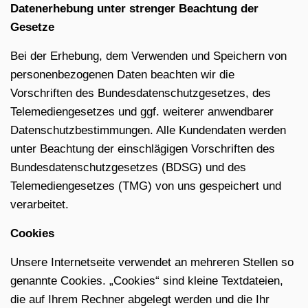
Datenerhebung unter strenger Beachtung der
Gesetze
Bei der Erhebung, dem Verwenden und Speichern von
personenbezogenen Daten beachten wir die
Vorschriften des Bundesdatenschutzgesetzes, des
Telemediengesetzes und ggf. weiterer anwendbarer
Datenschutzbestimmungen. Alle Kundendaten werden
unter Beachtung der einschlägigen Vorschriften des
Bundesdatenschutzgesetzes (BDSG) und des
Telemediengesetzes (TMG) von uns gespeichert und
verarbeitet.
Cookies
Unsere Internetseite verwendet an mehreren Stellen so
genannte Cookies. „Cookies“ sind kleine Textdateien,
die auf Ihrem Rechner abgelegt werden und die Ihr