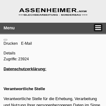
Menu
Drucken
E-Mail
Details
Zugriffe: 23924
Datenschutzerklärung:
Verantwortliche Stelle
Verantwortliche Stelle für die Erhebung, Verarbeitung
und Nutzung Ihrer personenbezogenen Daten im Sinne