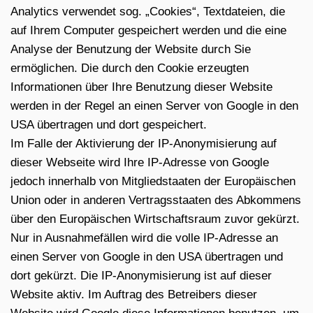
Analytics verwendet sog. „Cookies“, Textdateien, die
auf Ihrem Computer gespeichert werden und die eine
Analyse der Benutzung der Website durch Sie
ermöglichen. Die durch den Cookie erzeugten
Informationen über Ihre Benutzung dieser Website
werden in der Regel an einen Server von Google in den
USA übertragen und dort gespeichert.
Im Falle der Aktivierung der IP-Anonymisierung auf
dieser Webseite wird Ihre IP-Adresse von Google
jedoch innerhalb von Mitgliedstaaten der Europäischen
Union oder in anderen Vertragsstaaten des Abkommens
über den Europäischen Wirtschaftsraum zuvor gekürzt.
Nur in Ausnahmefällen wird die volle IP-Adresse an
einen Server von Google in den USA übertragen und
dort gekürzt. Die IP-Anonymisierung ist auf dieser
Website aktiv. Im Auftrag des Betreibers dieser