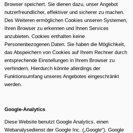
Browser speichert. Sie dienen dazu, unser Angebot
nutzerfreundlicher, effektiver und sicherer zu machen.
Des Weiteren ermöglichen Cookies unseren Systemen,
Ihren Browser zu erkennen und Ihnen Services
anzubieten. Cookies enthalten keine
Personenbezogenen Daten. Sie haben die Möglichkeit,
das Abspeichern von Cookies auf Ihrem Rechner durch
entsprechende Einstellungen in Ihrem Browser zu
verhindern. Hierdurch könnte allerdings der
Funktionsumfang unseres Angebotes eingeschränkt
werden.
Google-Analytics
Diese Website benutzt Google Analytics, einen
Webanalysedienst der Google Inc. („Google“). Google