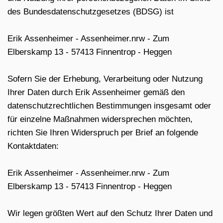
des Bundesdatenschutzgesetzes (BDSG) ist
Erik Assenheimer - Assenheimer.nrw - Zum
Elberskamp 13 - 57413 Finnentrop - Heggen
Sofern Sie der Erhebung, Verarbeitung oder Nutzung
Ihrer Daten durch Erik Assenheimer gemäß den
datenschutzrechtlichen Bestimmungen insgesamt oder
für einzelne Maßnahmen widersprechen möchten,
richten Sie Ihren Widerspruch per Brief an folgende
Kontaktdaten:
Erik Assenheimer - Assenheimer.nrw - Zum
Elberskamp 13 - 57413 Finnentrop - Heggen
Wir legen größten Wert auf den Schutz Ihrer Daten und