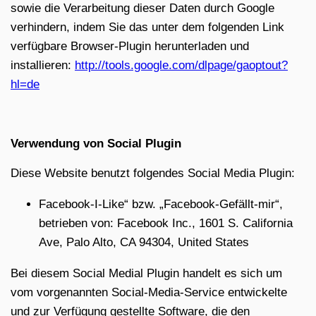
sowie die Verarbeitung dieser Daten durch Google
verhindern, indem Sie das unter dem folgenden Link
verfügbare Browser-Plugin herunterladen und
installieren:
http://tools.google.com/dlpage/gaoptout?
hl=de
Verwendung von Social Plugin
Diese Website benutzt folgendes Social Media Plugin:
Facebook-I-Like“ bzw. „Facebook-Gefällt-mir“,
betrieben von: Facebook Inc., 1601 S. California
Ave, Palo Alto, CA 94304, United States
Bei diesem Social Medial Plugin handelt es sich um
vom vorgenannten Social-Media-Service entwickelte
und zur Verfügung gestellte Software, die den