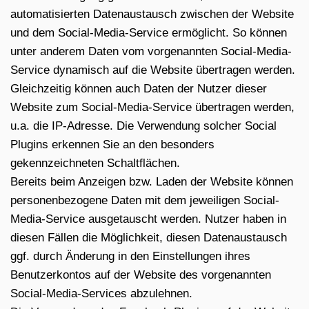
automatisierten Datenaustausch zwischen der Website
und dem Social-Media-Service ermöglicht. So können
unter anderem Daten vom vorgenannten Social-Media-
Service dynamisch auf die Website übertragen werden.
Gleichzeitig können auch Daten der Nutzer dieser
Website zum Social-Media-Service übertragen werden,
u.a. die IP-Adresse. Die Verwendung solcher Social
Plugins erkennen Sie an den besonders
gekennzeichneten Schaltflächen.
Bereits beim Anzeigen bzw. Laden der Website können
personenbezogene Daten mit dem jeweiligen Social-
Media-Service ausgetauscht werden. Nutzer haben in
diesen Fällen die Möglichkeit, diesen Datenaustausch
ggf. durch Änderung in den Einstellungen ihres
Benutzerkontos auf der Website des vorgenannten
Social-Media-Services abzulehnen.