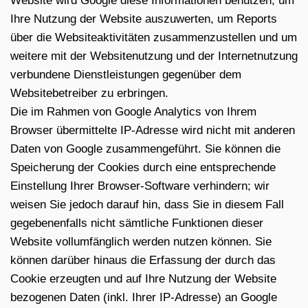
Website wird Google diese Informationen benutzen, um
Ihre Nutzung der Website auszuwerten, um Reports
über die Websiteaktivitäten zusammenzustellen und um
weitere mit der Websitenutzung und der Internetnutzung
verbundene Dienstleistungen gegenüber dem
Websitebetreiber zu erbringen.
Die im Rahmen von Google Analytics von Ihrem
Browser übermittelte IP-Adresse wird nicht mit anderen
Daten von Google zusammengeführt. Sie können die
Speicherung der Cookies durch eine entsprechende
Einstellung Ihrer Browser-Software verhindern; wir
weisen Sie jedoch darauf hin, dass Sie in diesem Fall
gegebenenfalls nicht sämtliche Funktionen dieser
Website vollumfänglich werden nutzen können. Sie
können darüber hinaus die Erfassung der durch das
Cookie erzeugten und auf Ihre Nutzung der Website
bezogenen Daten (inkl. Ihrer IP-Adresse) an Google